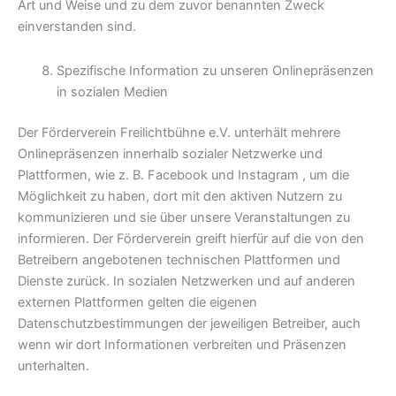
Art und Weise und zu dem zuvor benannten Zweck
einverstanden sind.
Spezifische Information zu unseren Onlinepräsenzen
in sozialen Medien
Der Förderverein Freilichtbühne e.V. unterhält mehrere
Onlinepräsenzen innerhalb sozialer Netzwerke und
Plattformen, wie z. B. Facebook und Instagram , um die
Möglichkeit zu haben, dort mit den aktiven Nutzern zu
kommunizieren und sie über unsere Veranstaltungen zu
informieren. Der Förderverein greift hierfür auf die von den
Betreibern angebotenen technischen Plattformen und
Dienste zurück. In sozialen Netzwerken und auf anderen
externen Plattformen gelten die eigenen
Datenschutzbestimmungen der jeweiligen Betreiber, auch
wenn wir dort Informationen verbreiten und Präsenzen
unterhalten.