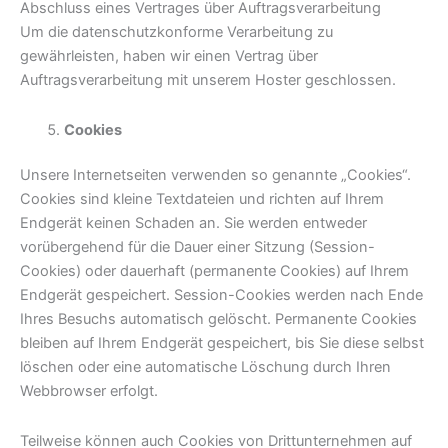
Abschluss eines Vertrages über Auftragsverarbeitung
Um die datenschutzkonforme Verarbeitung zu
gewährleisten, haben wir einen Vertrag über
Auftragsverarbeitung mit unserem Hoster geschlossen.
Cookie
s
Unsere Internetseiten verwenden so genannte „Cookies“.
Cookies sind kleine Textdateien und richten auf Ihrem
Endgerät keinen Schaden an. Sie werden entweder
vorübergehend für die Dauer einer Sitzung (Session-
Cookies) oder dauerhaft (permanente Cookies) auf Ihrem
Endgerät gespeichert. Session-Cookies werden nach Ende
Ihres Besuchs automatisch gelöscht. Permanente Cookies
bleiben auf Ihrem Endgerät gespeichert, bis Sie diese selbst
löschen oder eine automatische Löschung durch Ihren
Webbrowser erfolgt.
Teilweise können auch Cookies von Drittunternehmen auf