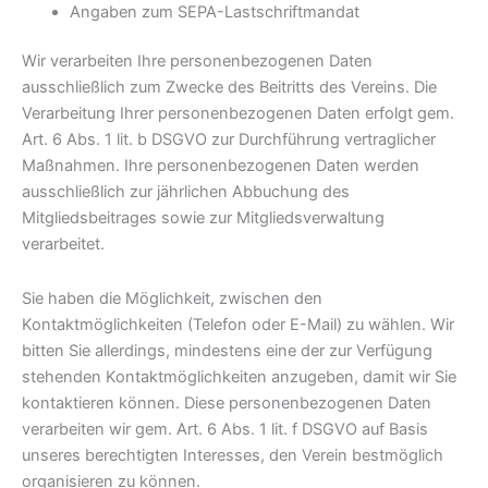
Angaben zum SEPA-Lastschriftmandat
Wir verarbeiten Ihre personenbezogenen Daten
ausschließlich zum Zwecke des Beitritts des Vereins. Die
Verarbeitung Ihrer personenbezogenen Daten erfolgt gem.
Art. 6 Abs. 1 lit. b DSGVO zur Durchführung vertraglicher
Maßnahmen. Ihre personenbezogenen Daten werden
ausschließlich zur jährlichen Abbuchung des
Mitgliedsbeitrages sowie zur Mitgliedsverwaltung
verarbeitet.
Sie haben die Möglichkeit, zwischen den
Kontaktmöglichkeiten (Telefon oder E-Mail) zu wählen. Wir
bitten Sie allerdings, mindestens eine der zur Verfügung
stehenden Kontaktmöglichkeiten anzugeben, damit wir Sie
kontaktieren können. Diese personenbezogenen Daten
verarbeiten wir gem. Art. 6 Abs. 1 lit. f DSGVO auf Basis
unseres berechtigten Interesses, den Verein bestmöglich
organisieren zu können.