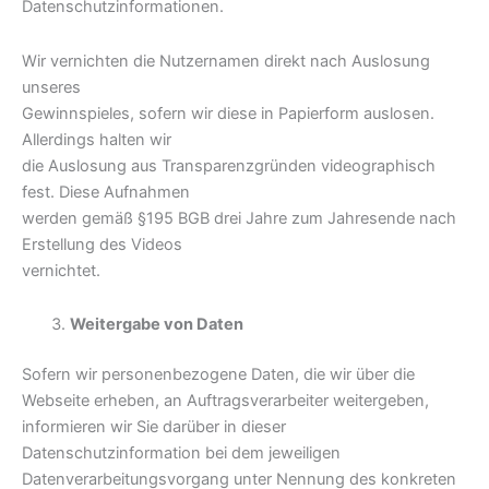
Datenschutzinformationen.
Wir vernichten die Nutzernamen direkt nach Auslosung
unseres
Gewinnspieles, sofern wir diese in Papierform auslosen.
Allerdings halten wir
die Auslosung aus Transparenzgründen videographisch
fest. Diese Aufnahmen
werden gemäß §195 BGB drei Jahre zum Jahresende nach
Erstellung des Videos
vernichtet.
Weitergabe von Daten
Sofern wir personenbezogene Daten, die wir über die
Webseite erheben, an Auftragsverarbeiter weitergeben,
informieren wir Sie darüber in dieser
Datenschutzinformation bei dem jeweiligen
Datenverarbeitungsvorgang unter Nennung des konkreten