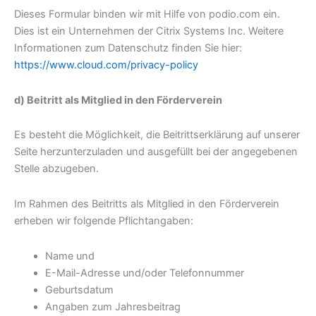
Dieses Formular binden wir mit Hilfe von podio.com ein.
Dies ist ein Unternehmen der Citrix Systems Inc. Weitere
Informationen zum Datenschutz finden Sie hier:
https://www.cloud.com/privacy-policy
d) Beitritt als Mitglied in den Förderverein
Es besteht die Möglichkeit, die Beitrittserklärung auf unserer
Seite herzunterzuladen und ausgefüllt bei der angegebenen
Stelle abzugeben.
Im Rahmen des Beitritts als Mitglied in den Förderverein
erheben wir folgende Pflichtangaben:
Name und
E-Mail-Adresse und/oder Telefonnummer
Geburtsdatum
Angaben zum Jahresbeitrag