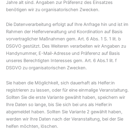
Jahre alt sind. Angaben zur Präferenz des Einsatzes
benötigen wir zu organisatorischen Zwecken.
Die Datenverarbeitung erfolgt auf Ihre Anfrage hin und ist im
Rahmen der Helferverwaltung und Koordination auf Basis
vorvertraglicher Maßnahmen gem. Art. 6 Abs. 1 S. 1 lit. b
DSGVO gestützt. Des Weiteren verarbeiten wir Angaben zu
Handynummer, E-Mail-Adresse und Präferenz auf Basis
unseres Berechtigten Interesses gem. Art. 6 Abs.1 lit. f
DSGVO zu organisatorischen Zwecken.
Sie haben die Möglichkeit, sich dauerhaft als Helfer:in
registrieren zu lassen, oder für eine einmalige Veranstaltung.
Sollten Sie die erste Variante gewählt haben, speichern wir
Ihre Daten so lange, bis Sie sich bei uns als Helfer:in
abgemeldet haben. Sollten Sie Variante 2 gewählt haben,
werden wir Ihre Daten nach der Veranstaltung, bei der Sie
helfen möchten, löschen.