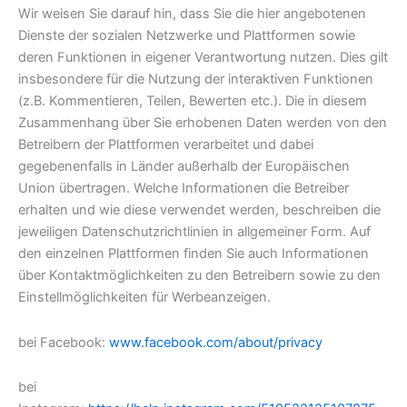
Wir weisen Sie darauf hin, dass Sie die hier angebotenen
Dienste der sozialen Netzwerke und Plattformen sowie
deren Funktionen in eigener Verantwortung nutzen. Dies gilt
insbesondere für die Nutzung der interaktiven Funktionen
(z.B. Kommentieren, Teilen, Bewerten etc.). Die in diesem
Zusammenhang über Sie erhobenen Daten werden von den
Betreibern der Plattformen verarbeitet und dabei
gegebenenfalls in Länder außerhalb der Europäischen
Union übertragen. Welche Informationen die Betreiber
erhalten und wie diese verwendet werden, beschreiben die
jeweiligen Datenschutzrichtlinien in allgemeiner Form. Auf
den einzelnen Plattformen finden Sie auch Informationen
über Kontaktmöglichkeiten zu den Betreibern sowie zu den
Einstellmöglichkeiten für Werbeanzeigen.
bei Facebook:
www.facebook.com/about/privacy
bei