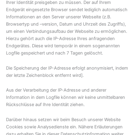
Ihrer Identität preisgeben zu müssen. Der auf Ihrem
Endgerät eingesetzte Browser sendet lediglich automatisch
Informationen an den Server unserer Webseite (z.B.
Browsertyp und –version, Datum und Uhrzeit des Zugriffs),
um einen Verbindungsaufbau der Webseite zu ermöglichen.
Hierzu gehört auch die IP-Adresse Ihres anfragenden
Endgerätes. Diese wird temporär in einem sogenannten
Logfile gespeichert und nach 7 Tagen gelöscht.
Die Speicherung der IP-Adresse erfolgt anonymisiert, indem
der letzte Zeichenblock entfernt wird].
Aus der Verarbeitung der IP-Adresse und anderer
Information in dem Logfile können wir keine unmittelbaren
Rückschlüsse auf Ihre Identität ziehen.
Darüber hinaus setzen wir beim Besuch unserer Website
Cookies sowie Analysedienste ein. Nähere Erläuterungen
dazu erhalten Sie in dieser Datenschutzinformation weiter