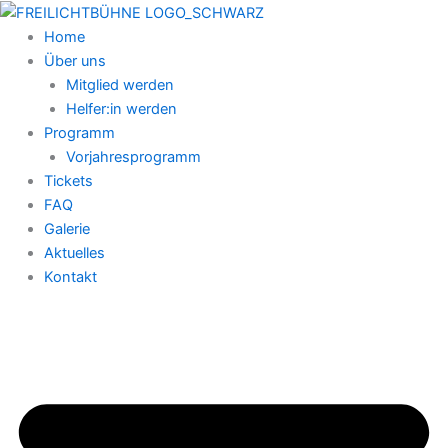
Zum
Inhalt
Home
springen
Über uns
Mitglied werden
Helfer:in werden
Programm
Vorjahresprogramm
Tickets
FAQ
Galerie
Aktuelles
Kontakt