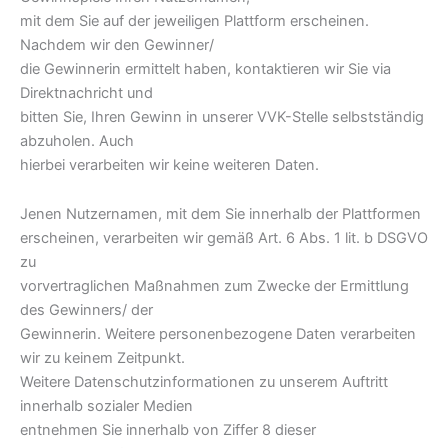
mit dem Sie auf der jeweiligen Plattform erscheinen.
Nachdem wir den Gewinner/
die Gewinnerin ermittelt haben, kontaktieren wir Sie via
Direktnachricht und
bitten Sie, Ihren Gewinn in unserer VVK-Stelle selbstständig
abzuholen. Auch
hierbei verarbeiten wir keine weiteren Daten.
Jenen Nutzernamen, mit dem Sie innerhalb der Plattformen
erscheinen, verarbeiten wir gemäß Art. 6 Abs. 1 lit. b DSGVO
zu
vorvertraglichen Maßnahmen zum Zwecke der Ermittlung
des Gewinners/ der
Gewinnerin. Weitere personenbezogene Daten verarbeiten
wir zu keinem Zeitpunkt.
Weitere Datenschutzinformationen zu unserem Auftritt
innerhalb sozialer Medien
entnehmen Sie innerhalb von Ziffer 8 dieser