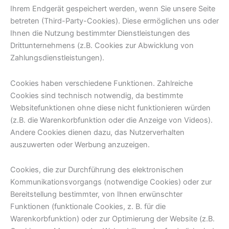
Ihrem Endgerät gespeichert werden, wenn Sie unsere Seite
betreten (Third-Party-Cookies). Diese ermöglichen uns oder
Ihnen die Nutzung bestimmter Dienstleistungen des
Drittunternehmens (z.B. Cookies zur Abwicklung von
Zahlungsdienstleistungen).
Cookies haben verschiedene Funktionen. Zahlreiche
Cookies sind technisch notwendig, da bestimmte
Websitefunktionen ohne diese nicht funktionieren würden
(z.B. die Warenkorbfunktion oder die Anzeige von Videos).
Andere Cookies dienen dazu, das Nutzerverhalten
auszuwerten oder Werbung anzuzeigen.
Cookies, die zur Durchführung des elektronischen
Kommunikationsvorgangs (notwendige Cookies) oder zur
Bereitstellung bestimmter, von Ihnen erwünschter
Funktionen (funktionale Cookies, z. B. für die
Warenkorbfunktion) oder zur Optimierung der Website (z.B.