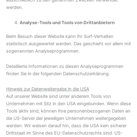
ausschließlich zu den genannten Zwecken verwendet
werden.
Analyse-Tools und Tools von Dritt­anbietern
Beim Besuch dieser Website kann Ihr Surf-Verhalten
statistisch ausgewertet werden. Das geschieht vor allem mit
sogenannten Analyseprogrammen.
Detaillierte Informationen zu diesen Analyseprogrammen
finden Sie in der folgenden Datenschutzerklärung.
Hinweis zur Datenweitergabe in die USA
Auf unserer Website sind unter anderem Tools von
Unternehmen mit Sitz in den USA eingebunden. Wenn diese
Tools aktiv sind, können Ihre personenbezogenen Daten an
die US-Server der jeweiligen Unternehmen weitergegeben
werden. Wir weisen darauf hin, dass die USA kein sicherer
Drittstaat im Sinne des EU-Datenschutzrechts sind. US-