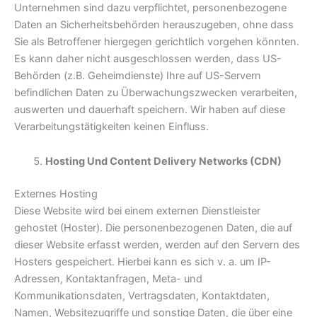
Unternehmen sind dazu verpflichtet, personenbezogene
Daten an Sicherheitsbehörden herauszugeben, ohne dass
Sie als Betroffener hiergegen gerichtlich vorgehen könnten.
Es kann daher nicht ausgeschlossen werden, dass US-
Behörden (z.B. Geheimdienste) Ihre auf US-Servern
befindlichen Daten zu Überwachungszwecken verarbeiten,
auswerten und dauerhaft speichern. Wir haben auf diese
Verarbeitungstätigkeiten keinen Einfluss.
Hosting Und Content Delivery Networks (CDN)
Externes Hosting
Diese Website wird bei einem externen Dienstleister
gehostet (Hoster). Die personenbezogenen Daten, die auf
dieser Website erfasst werden, werden auf den Servern des
Hosters gespeichert. Hierbei kann es sich v. a. um IP-
Adressen, Kontaktanfragen, Meta- und
Kommunikationsdaten, Vertragsdaten, Kontaktdaten,
Namen, Websitezugriffe und sonstige Daten, die über eine