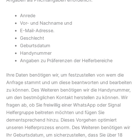
Angaben als Pflichtangaben erforderlich:
Anrede
Vor- und Nachname und
E-Mail-Adresse.
Geschlecht
Geburtsdatum
Handynummer
Angaben zu Präferenzen der Helferbereiche
Ihre Daten benötigen wir, um festzustellen von wem die
Anfrage stammt und um diese beantworten und bearbeiten
zu können. Des Weiteren benötigen wir die Handynummer,
um den bestmöglichen Kontakt herstellen zu können. Wir
fragen ab, ob Sie freiwillig einer WhatsApp oder Signal
Helfergruppe beitreten möchten und fügen Sie
dementsprechend hinzu. Dieses Vorgehen optimiert
unseren Helferprozess enorm. Des Weiteren benötigen wir
Ihr Geburtsdatum, um sicherzustellen, dass Sie über 18