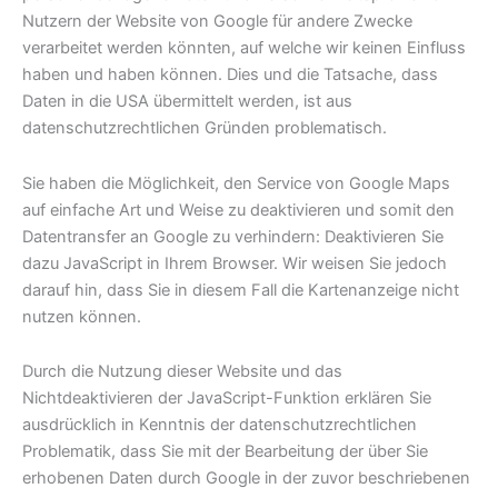
Nutzern der Website von Google für andere Zwecke
verarbeitet werden könnten, auf welche wir keinen Einfluss
haben und haben können. Dies und die Tatsache, dass
Daten in die USA übermittelt werden, ist aus
datenschutzrechtlichen Gründen problematisch.
Sie haben die Möglichkeit, den Service von Google Maps
auf einfache Art und Weise zu deaktivieren und somit den
Datentransfer an Google zu verhindern: Deaktivieren Sie
dazu JavaScript in Ihrem Browser. Wir weisen Sie jedoch
darauf hin, dass Sie in diesem Fall die Kartenanzeige nicht
nutzen können.
Durch die Nutzung dieser Website und das
Nichtdeaktivieren der JavaScript-Funktion erklären Sie
ausdrücklich in Kenntnis der datenschutzrechtlichen
Problematik, dass Sie mit der Bearbeitung der über Sie
erhobenen Daten durch Google in der zuvor beschriebenen