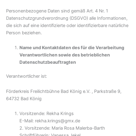
Personenbezogene Daten sind gemäß Art. 4 Nr. 1
Datenschutzgrundverordnung (DSGVO) alle Informationen,
die sich auf eine identifizierte oder identifizierbare natürliche
Person beziehen.
Name und Kontaktdaten des für die Verarbeitung
Verantwortlichen sowie des betrieblichen
Datenschutzbeauftragten
Verantwortlicher ist:
Förderkreis Freilichtbühne Bad König e.V. ,
Parkstraße 9,
64732 Bad König
Vorsitzende: Rekha Krings
E-Mail: rekha.krings@gmx.de
2. Vorsitzende: Maria Rosa Malerba-Barth
Schriftführerin: Vanessa Jekel