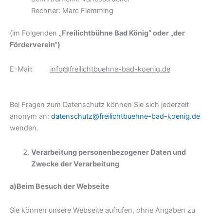
Rechner: Marc Flemming
(im Folgenden „
Freilichtbühne Bad König“ oder „der
Förderverein“)
E-Mail:
info@freilichtbuehne-bad-koenig.de
Bei Fragen zum Datenschutz können Sie sich jederzeit
anonym an:
datenschutz@freilichtbuehne-bad-koenig.de
wenden.
Verarbeitung personenbezogener Daten und
Zwecke der Verarbeitung
a)
Beim Besuch der Webseite
Sie können unsere Webseite aufrufen, ohne Angaben zu