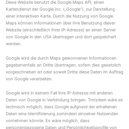
Diese Website benutzt die Google Maps API, einen
Kartendienst der Google Inc. („Google“), zur Darstellung
einer interaktiven Karte. Durch die Nutzung von Google
Maps können Informationen über Ihre Benutzung dieser
Website (einschließlich Ihrer IP-Adresse) an einen Server
von Google in den USA übertragen und dort gespeichert
werden.
Google wird die durch Maps gewonnenen Informationen
gegebenenfalls an Dritte übertragen, sofern dies gesetzlich
vorgeschrieben ist oder soweit Dritte diese Daten im Auftrag
von Google verarbeiten.
Google wird in keinem Fall Ihre IP-Adresse mit anderen
Daten von Google in Verbindung bringen. Trotzdem wäre es
technisch möglich, dass Google aufgrund der erhaltenen
Daten eine Identifizierung zumindest einzelner Nutzenden
vornehmen könnte. Es wäre möglich, dass
personenbezogene Daten und Persönlichkeitsprofile von