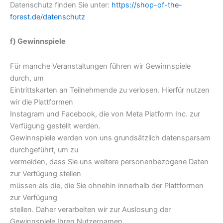
Datenschutz finden Sie unter:
https://shop-of-the-
forest.de/datenschutz
f) Gewinnspiele
Für manche Veranstaltungen führen wir Gewinnspiele
durch, um
Eintrittskarten an Teilnehmende zu verlosen. Hierfür nutzen
wir die Plattformen
Instagram und Facebook, die von Meta Platform Inc. zur
Verfügung gestellt werden.
Gewinnspiele werden von uns grundsätzlich datensparsam
durchgeführt, um zu
vermeiden, dass Sie uns weitere personenbezogene Daten
zur Verfügung stellen
müssen als die, die Sie ohnehin innerhalb der Plattformen
zur Verfügung
stellen. Daher verarbeiten wir zur Auslosung der
Gewinnspiele Ihren Nutzernamen,