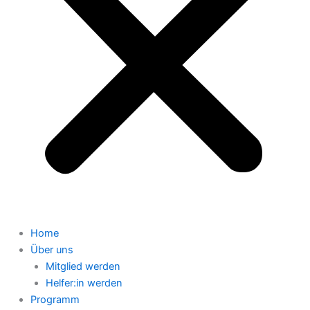
Home
Über uns
Mitglied werden
Helfer:in werden
Programm