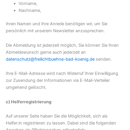
Vorname,
Nachname,
Ihren Namen und Ihre Anrede benötigen wir, um Sie
persönlich mit unserem Newsletter anzusprechen.
Die Abmeldung ist jederzeit möglich, Sie können Sie Ihren
Abmeldewunsch gerne auch jederzeit an
datenschutz@freilichtbuehne-bad-koenig.de
senden.
Ihre E-Mail-Adresse wird nach Widerruf Ihrer Einwilligung
zur Zusendung der Informationen via E-Mail-Verteiler
umgehend gelöscht.
c) Helferregistrierung
Auf unserer Seite haben Sie die Möglichkeit, sich als
Helfer:in registrieren zu lassen. Dabei sind die folgenden