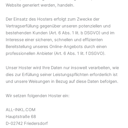
Website generiert werden, handeln.
Der Einsatz des Hosters erfolgt zum Zwecke der
Vertragserfüllung gegenüber unseren potenziellen und
bestehenden Kunden (Art. 6 Abs. 1 lit. b DSGVO) und im
Interesse einer sicheren, schnellen und effizienten
Bereitstellung unseres Online-Angebots durch einen
professionellen Anbieter (Art. 6 Abs. 1 lit. f DSGVO).
Unser Hoster wird Ihre Daten nur insoweit verarbeiten, wie
dies zur Erfüllung seiner Leistungspflichten erforderlich ist
und unsere Weisungen in Bezug auf diese Daten befolgen.
Wir setzen folgenden Hoster ein:
ALL-INKL.COM
Hauptstraße 68
D-02742 Friedersdorf