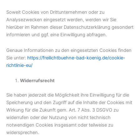
Soweit Cookies von Drittunternehmen oder zu
Analysezwecken eingesetzt werden, werden wir Sie
hierüber im Rahmen dieser Datenschutzerklärung gesondert
informieren und ggf. eine Einwilligung abfragen.
Genaue Informationen zu den eingesetzten Cookies finden
Sie unter:
https://freilichtbuehne-bad-koenig.de/cookie-
richtlinie-eu/
Widerrufsrecht
Sie haben jederzeit die Möglichkeit ihre Einwilligung für die
Speicherung und den Zugriff auf die Inhalte der Cookies mit
Wirkung für die Zukunft gem. Art. 7 Abs. 3 DSGVO zu
widerrufen oder der Nutzung von nicht technisch
notwendigen Cookies insgesamt oder teilweise zu
widersprechen.