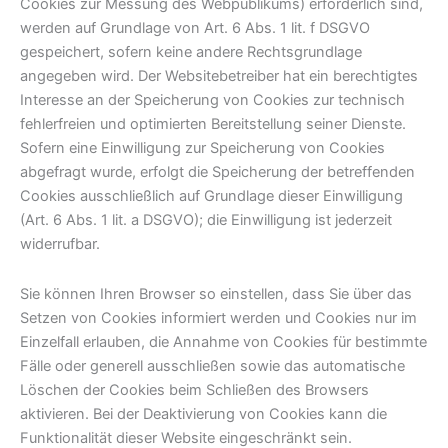
Cookies zur Messung des Webpublikums) erforderlich sind,
werden auf Grundlage von Art. 6 Abs. 1 lit. f DSGVO
gespeichert, sofern keine andere Rechtsgrundlage
angegeben wird. Der Websitebetreiber hat ein berechtigtes
Interesse an der Speicherung von Cookies zur technisch
fehlerfreien und optimierten Bereitstellung seiner Dienste.
Sofern eine Einwilligung zur Speicherung von Cookies
abgefragt wurde, erfolgt die Speicherung der betreffenden
Cookies ausschließlich auf Grundlage dieser Einwilligung
(Art. 6 Abs. 1 lit. a DSGVO); die Einwilligung ist jederzeit
widerrufbar.
Sie können Ihren Browser so einstellen, dass Sie über das
Setzen von Cookies informiert werden und Cookies nur im
Einzelfall erlauben, die Annahme von Cookies für bestimmte
Fälle oder generell ausschließen sowie das automatische
Löschen der Cookies beim Schließen des Browsers
aktivieren. Bei der Deaktivierung von Cookies kann die
Funktionalität dieser Website eingeschränkt sein.