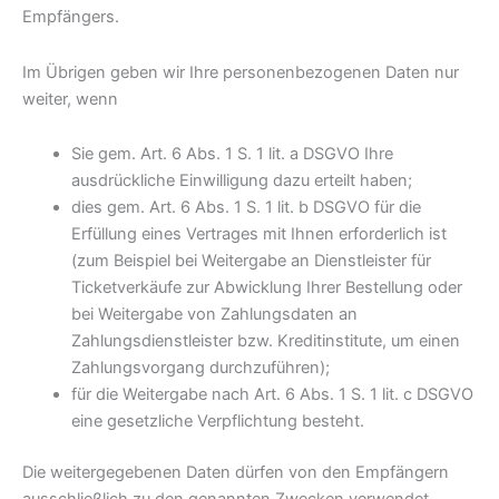
Empfängers.
Im Übrigen geben wir Ihre personenbezogenen Daten nur
weiter, wenn
Sie gem. Art. 6 Abs. 1 S. 1 lit. a DSGVO Ihre
ausdrückliche Einwilligung dazu erteilt haben;
dies gem. Art. 6 Abs. 1 S. 1 lit. b DSGVO für die
Erfüllung eines Vertrages mit Ihnen erforderlich ist
(zum Beispiel bei Weitergabe an Dienstleister für
Ticketverkäufe zur Abwicklung Ihrer Bestellung oder
bei Weitergabe von Zahlungsdaten an
Zahlungsdienstleister bzw. Kreditinstitute, um einen
Zahlungsvorgang durchzuführen);
für die Weitergabe nach Art. 6 Abs. 1 S. 1 lit. c DSGVO
eine gesetzliche Verpflichtung besteht.
Die weitergegebenen Daten dürfen von den Empfängern