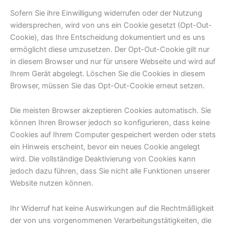
Sofern Sie ihre Einwilligung widerrufen oder der Nutzung
widersprechen, wird von uns ein Cookie gesetzt (Opt-Out-
Cookie), das Ihre Entscheidung dokumentiert und es uns
ermöglicht diese umzusetzen. Der Opt-Out-Cookie gilt nur
in diesem Browser und nur für unsere Webseite und wird auf
Ihrem Gerät abgelegt. Löschen Sie die Cookies in diesem
Browser, müssen Sie das Opt-Out-Cookie erneut setzen.
Die meisten Browser akzeptieren Cookies automatisch. Sie
können Ihren Browser jedoch so konfigurieren, dass keine
Cookies auf Ihrem Computer gespeichert werden oder stets
ein Hinweis erscheint, bevor ein neues Cookie angelegt
wird. Die vollständige Deaktivierung von Cookies kann
jedoch dazu führen, dass Sie nicht alle Funktionen unserer
Website nutzen können.
Ihr Widerruf hat keine Auswirkungen auf die Rechtmäßigkeit
der von uns vorgenommenen Verarbeitungstätigkeiten, die