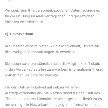
Wir speichern Ihre personenbezogenen Daten, solange es
für die Erfüllung unserer vertraglichen und gesetzlichen
Pflichten erforderlich ist.
e) Ticketverkauf
Auf unserer Website bieten wir die Möglichkeit, Tickets für
die jeweiligen Veranstaltungen zu erwerben.
Sie haben selbstverständlich auch die Möglichkeit, Tickets
in den Vorverkaufsstellen zu erwerben. Informationen hierzu
entnehmen Sie bitte der Website.
Für den Online-Ticketverkauf setzen wir einen
Auftragsverarbeiter ein. Sie werden direkt für den Kauf des
Tickets an unseren Dienstleister weitergeleitet. Hierfür ist es
notwendig, ein Nutzerkonto anzulegen. Informationen zum