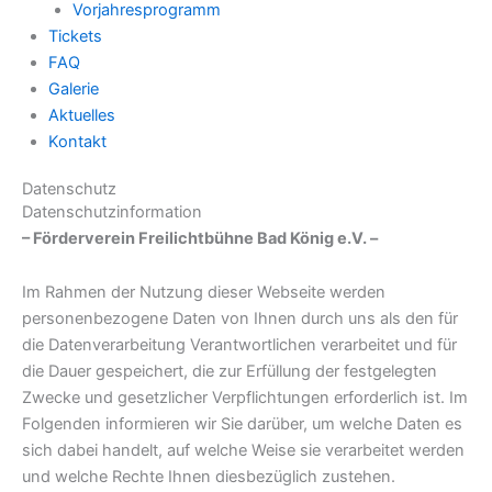
Vorjahresprogramm
Tickets
FAQ
Galerie
Aktuelles
Kontakt
Datenschutz
Datenschutzinformation
– Förderverein Freilichtbühne Bad König e.V. –
Im Rahmen der Nutzung dieser Webseite werden
personenbezogene Daten von Ihnen durch uns als den für
die Datenverarbeitung Verantwortlichen verarbeitet und für
die Dauer gespeichert, die zur Erfüllung der festgelegten
Zwecke und gesetzlicher Verpflichtungen erforderlich ist. Im
Folgenden informieren wir Sie darüber, um welche Daten es
sich dabei handelt, auf welche Weise sie verarbeitet werden
und welche Rechte Ihnen diesbezüglich zustehen.