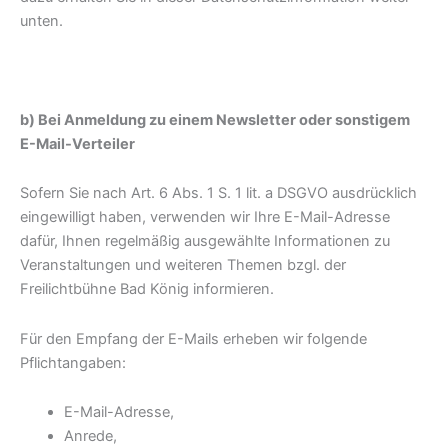
unten.
b) Bei Anmeldung zu einem Newsletter oder sonstigem
E-Mail-Verteiler
Sofern Sie nach Art. 6 Abs. 1 S. 1 lit. a DSGVO ausdrücklich
eingewilligt haben, verwenden wir Ihre E-Mail-Adresse
dafür, Ihnen regelmäßig ausgewählte Informationen zu
Veranstaltungen und weiteren Themen bzgl. der
Freilichtbühne Bad König informieren.
Für den Empfang der E-Mails erheben wir folgende
Pflichtangaben:
E-Mail-Adresse,
Anrede,