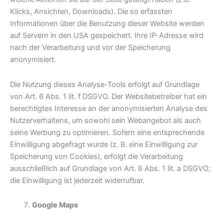
Klicks, Ansichten, Downloads). Die so erfassten
Informationen über die Benutzung dieser Website werden
auf Servern in den USA gespeichert. Ihre IP-Adresse wird
nach der Verarbeitung und vor der Speicherung
anonymisiert.
Die Nutzung dieses Analyse-Tools erfolgt auf Grundlage
von Art. 6 Abs. 1 lit. f DSGVO. Der Websitebetreiber hat ein
berechtigtes Interesse an der anonymisierten Analyse des
Nutzerverhaltens, um sowohl sein Webangebot als auch
seine Werbung zu optimieren. Sofern eine entsprechende
Einwilligung abgefragt wurde (z. B. eine Einwilligung zur
Speicherung von Cookies), erfolgt die Verarbeitung
ausschließlich auf Grundlage von Art. 6 Abs. 1 lit. a DSGVO;
die Einwilligung ist jederzeit widerrufbar.
Google Maps