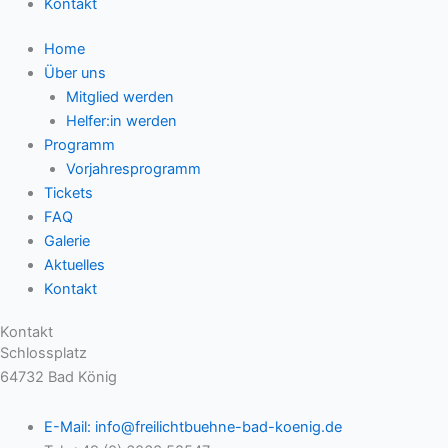
Kontakt
Home
Über uns
Mitglied werden
Helfer:in werden
Programm
Vorjahresprogramm
Tickets
FAQ
Galerie
Aktuelles
Kontakt
Kontakt
Schlossplatz
64732 Bad König
E-Mail: info@freilichtbuehne-bad-koenig.de