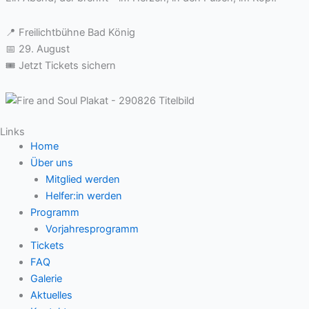
📍 Freilichtbühne Bad König
📅 29. August
🎟 Jetzt Tickets sichern
Links
Home
Über uns
Mitglied werden
Helfer:in werden
Programm
Vorjahresprogramm
Tickets
FAQ
Galerie
Aktuelles