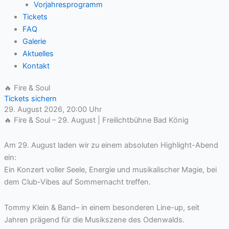
Vorjahresprogramm
Tickets
FAQ
Galerie
Aktuelles
Kontakt
🔥 Fire & Soul
Tickets sichern
29. August 2026, 20:00 Uhr
🔥 Fire & Soul – 29. August | Freilichtbühne Bad König
Am 29. August laden wir zu einem absoluten Highlight-Abend
ein:
Ein Konzert voller Seele, Energie und musikalischer Magie, bei
dem Club-Vibes auf Sommernacht treffen.
Tommy Klein & Band– in einem besonderen Line-up, seit
Jahren prägend für die Musikszene des Odenwalds.