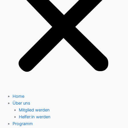
Home
Über uns
Mitglied werden
Helfer:in werden
Programm