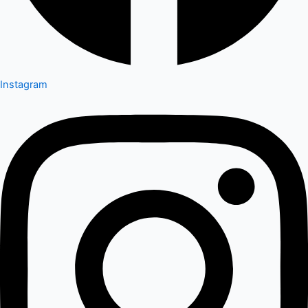
Instagram