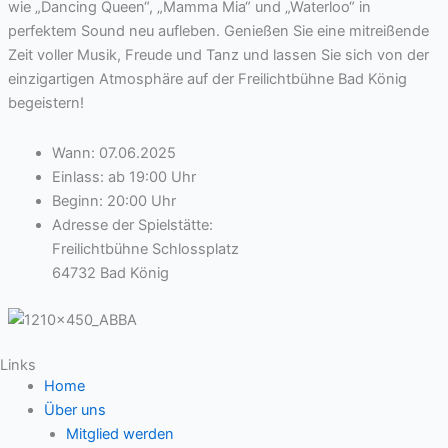
wie „Dancing Queen“, „Mamma Mia“ und „Waterloo“ in
perfektem Sound neu aufleben. Genießen Sie eine mitreißende
Zeit voller Musik, Freude und Tanz und lassen Sie sich von der
einzigartigen Atmosphäre auf der Freilichtbühne Bad König
begeistern!
Wann: 07.06.2025
Einlass: ab 19:00 Uhr
Beginn: 20:00 Uhr
Adresse der Spielstätte:
Freilichtbühne Schlossplatz
64732 Bad König
Links
Home
Über uns
Mitglied werden