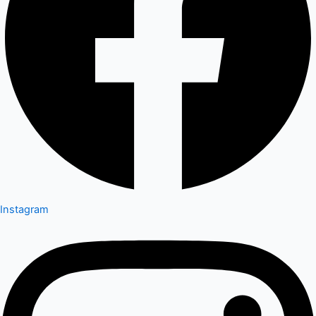
Instagram