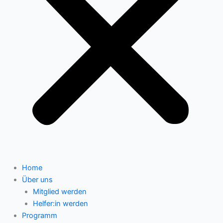
Home
Über uns
Mitglied werden
Helfer:in werden
Programm