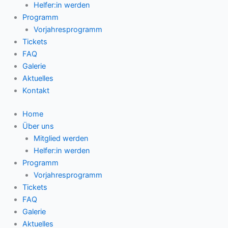
Helfer:in werden
Programm
Vorjahresprogramm
Tickets
FAQ
Galerie
Aktuelles
Kontakt
Home
Über uns
Mitglied werden
Helfer:in werden
Programm
Vorjahresprogramm
Tickets
FAQ
Galerie
Aktuelles