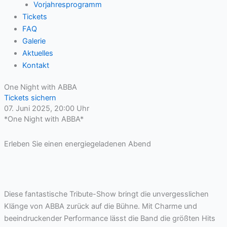
Vorjahresprogramm
Tickets
FAQ
Galerie
Aktuelles
Kontakt
One Night with ABBA
Tickets sichern
07. Juni 2025, 20:00 Uhr
*One Night with ABBA*
Erleben Sie einen energiegeladenen Abend
Diese fantastische Tribute-Show bringt die unvergesslichen
Klänge von ABBA zurück auf die Bühne. Mit Charme und
beeindruckender Performance lässt die Band die größten Hits