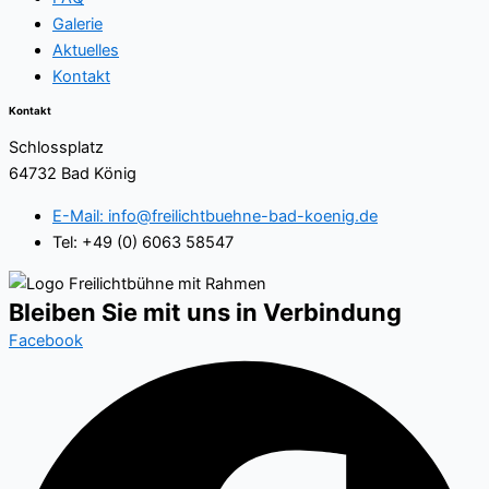
Galerie
Aktuelles
Kontakt
Kontakt
Schlossplatz
64732 Bad König
E-Mail: info@freilichtbuehne-bad-koenig.de
Tel: +49 (0) 6063 58547
Bleiben Sie mit uns in Verbindung
Facebook