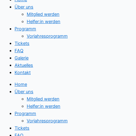
Über uns
Mitglied werden
Helfer:in werden
Programm
Vorjahresprogramm
Tickets
FAQ
Galerie
Aktuelles
Kontakt
Home
Über uns
Mitglied werden
Helfer:in werden
Programm
Vorjahresprogramm
Tickets
FAQ