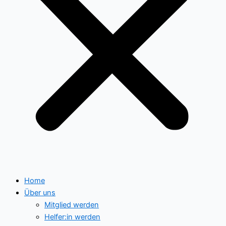
Home
Über uns
Mitglied werden
Helfer:in werden