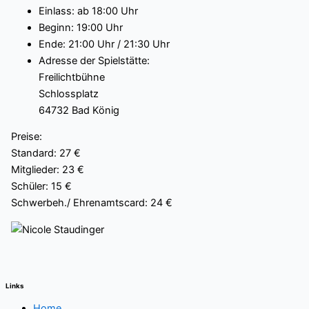
Einlass: ab 18:00 Uhr
Beginn: 19:00 Uhr
Ende: 21:00 Uhr / 21:30 Uhr
Adresse der Spielstätte:
Freilichtbühne
Schlossplatz
64732 Bad König
Preise:
Standard: 27 €
Mitglieder: 23 €
Schüler: 15 €
Schwerbeh./ Ehrenamtscard: 24 €
Links
Home