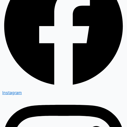
Instagram