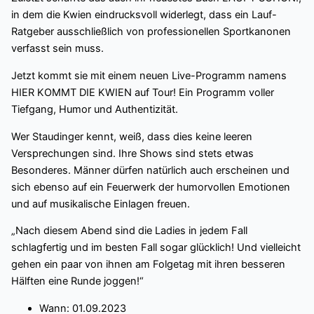
in dem die Kwien eindrucksvoll widerlegt, dass ein Lauf-
Ratgeber ausschließlich von professionellen Sportkanonen
verfasst sein muss.
Jetzt kommt sie mit einem neuen Live-Programm namens
HIER KOMMT DIE KWIEN auf Tour! Ein Programm voller
Tiefgang, Humor und Authentizität.
Wer Staudinger kennt, weiß, dass dies keine leeren
Versprechungen sind. Ihre Shows sind stets etwas
Besonderes. Männer dürfen natürlich auch erscheinen und
sich ebenso auf ein Feuerwerk der humorvollen Emotionen
und auf musikalische Einlagen freuen.
„Nach diesem Abend sind die Ladies in jedem Fall
schlagfertig und im besten Fall sogar glücklich! Und vielleicht
gehen ein paar von ihnen am Folgetag mit ihren besseren
Hälften eine Runde joggen!“
Wann: 01.09.2023