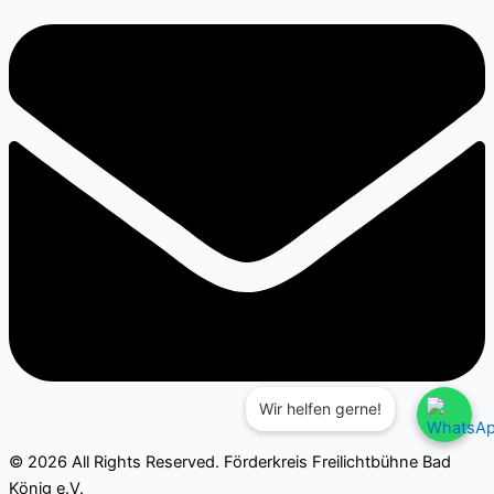
Wir helfen gerne!
© 2026 All Rights Reserved. Förderkreis Freilichtbühne Bad
König e.V.