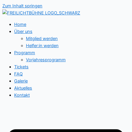
Zum Inhalt springen
Home
Über uns
Mitglied werden
Helfer:in werden
Programm
Vorjahresprogramm
Tickets
FAQ
Galerie
Aktuelles
Kontakt