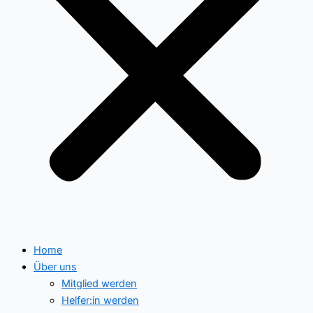
Home
Über uns
Mitglied werden
Helfer:in werden