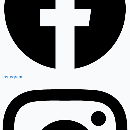
Instagram