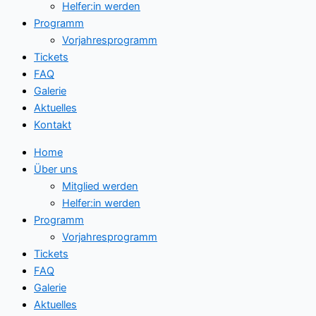
Helfer:in werden
Programm
Vorjahresprogramm
Tickets
FAQ
Galerie
Aktuelles
Kontakt
Home
Über uns
Mitglied werden
Helfer:in werden
Programm
Vorjahresprogramm
Tickets
FAQ
Galerie
Aktuelles