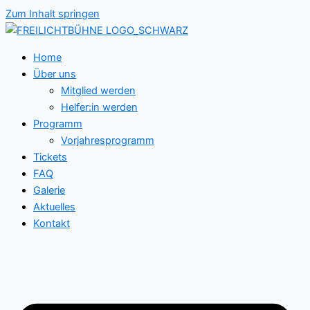
Zum Inhalt springen
Home
Über uns
Mitglied werden
Helfer:in werden
Programm
Vorjahresprogramm
Tickets
FAQ
Galerie
Aktuelles
Kontakt