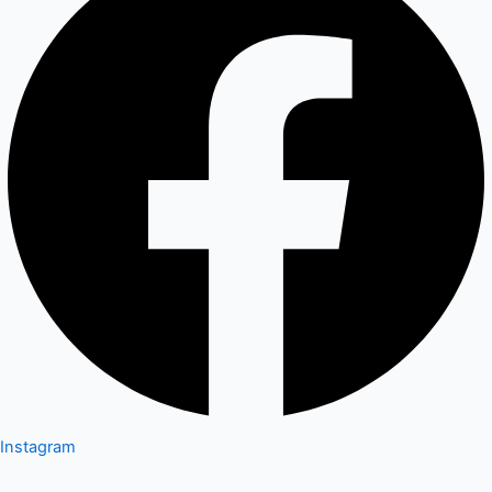
Instagram