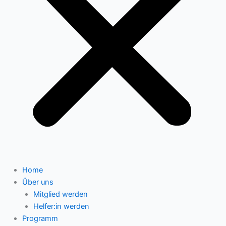
Home
Über uns
Mitglied werden
Helfer:in werden
Programm