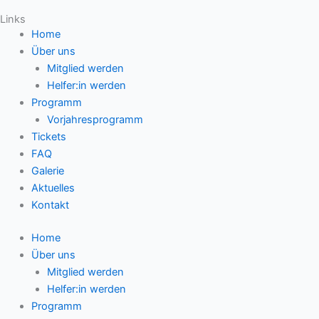
Links
Home
Über uns
Mitglied werden
Helfer:in werden
Programm
Vorjahresprogramm
Tickets
FAQ
Galerie
Aktuelles
Kontakt
Home
Über uns
Mitglied werden
Helfer:in werden
Programm