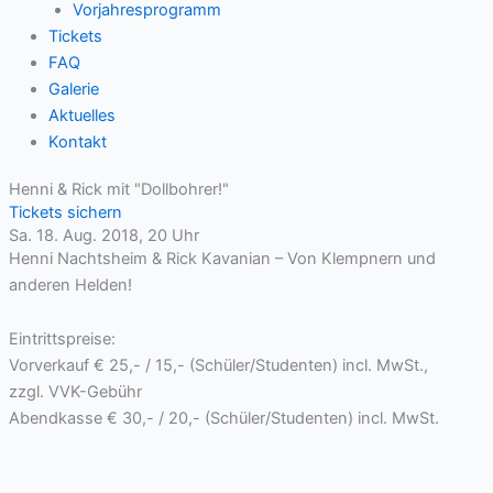
Vorjahresprogramm
Tickets
FAQ
Galerie
Aktuelles
Kontakt
Henni & Rick mit "Dollbohrer!"
Tickets sichern
Sa. 18. Aug. 2018, 20 Uhr
Henni Nachtsheim & Rick Kavanian – Von Klempnern und
anderen Helden!
Eintrittspreise:
Vorverkauf € 25,- / 15,- (Schüler/Studenten) incl. MwSt.,
zzgl.
VVK
-Gebühr
Abendkasse € 30,- / 20,- (Schüler/Studenten) incl. MwSt.