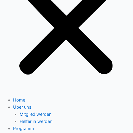
Home
Über uns
Mitglied werden
Helfer:in werden
Programm