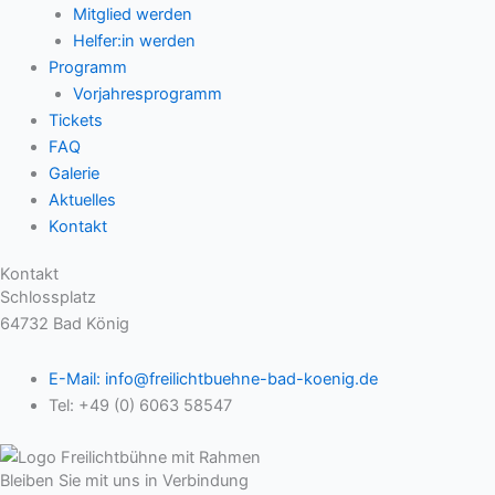
Mitglied werden
Helfer:in werden
Programm
Vorjahresprogramm
Tickets
FAQ
Galerie
Aktuelles
Kontakt
Kontakt
Schlossplatz
64732 Bad König
E-Mail: info@freilichtbuehne-bad-koenig.de
Tel: +49 (0) 6063 58547
Bleiben Sie mit uns in Verbindung