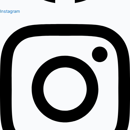
Instagram