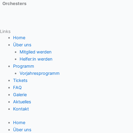
Orchesters
Links
Home
Über uns
Mitglied werden
Helfer:in werden
Programm
Vorjahresprogramm
Tickets
FAQ
Galerie
Aktuelles
Kontakt
Home
Über uns