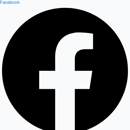
Facebook